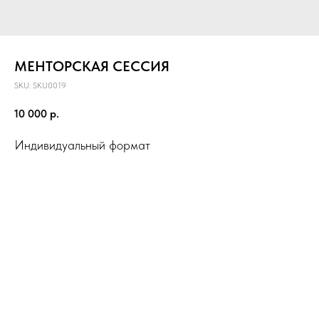
МЕНТОРСКАЯ СЕССИЯ
SKU:
SKU0019
10 000
р.
Индивидуальный формат